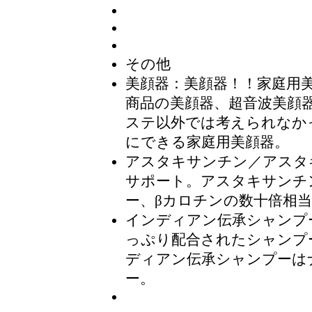
その他
美顔器
：美顔器！！家庭用
商品の美顔器、超音波美顔
ステ以外では考えられなか
にできる家庭用美顔器。
アスタキサンチン／アスタキ
サポート。アスタキサンチン
ー、βカロチンの数十倍相
インディアン伝承シャンプ
っぷり配合されたシャンプ
ディアン伝承シャンプーは
ー。