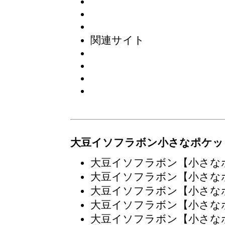
関連サイト
大豆イソフラボン小さなポケッ
大豆イソフラボン【小さな
大豆イソフラボン【小さな
大豆イソフラボン【小さな
大豆イソフラボン【小さな
大豆イソフラボン【小さな