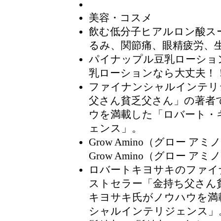
美容・コスメ
飲む低分子ヒアルロン酸ス
るみ、関節痛、眼精疲労、
パイナップル豆乳ローショ
乳ローションなら大丈夫！
ファイナンシャルインテリ
父さん貧乏父さん」の著者
ウを満載した「ロバート・
ェンス」。
Grow Amino（グロー アミ
Grow Amino（グロー ア
ロバートキヨサキのファイ
ストセラー「金持ち父さん
キヨサキ氏がノウハウを満
シャルインテリジェンス」