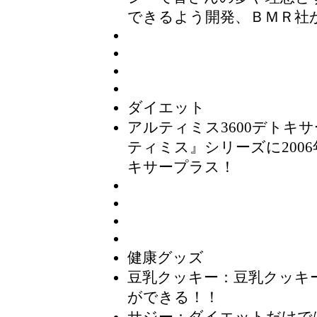
できるよう開発、ＢＭＲ社
ダイエット
アルティミス3600デトキ
ティミス』シリーズに200
キサープラス！
健康グッズ
豆乳クッキー
：豆乳クッキ
ができる！！