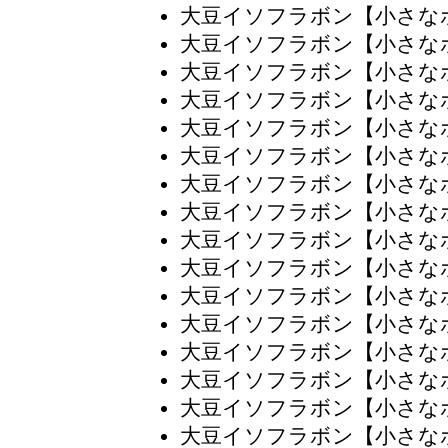
大豆イソフラボン【小さな
大豆イソフラボン【小さな
大豆イソフラボン【小さな
大豆イソフラボン【小さな
大豆イソフラボン【小さな
大豆イソフラボン【小さな
大豆イソフラボン【小さな
大豆イソフラボン【小さな
大豆イソフラボン【小さな
大豆イソフラボン【小さな
大豆イソフラボン【小さな
大豆イソフラボン【小さな
大豆イソフラボン【小さな
大豆イソフラボン【小さな
大豆イソフラボン【小さな
大豆イソフラボン【小さな