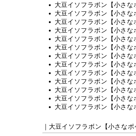
大豆イソフラボン【小さな
大豆イソフラボン【小さな
大豆イソフラボン【小さな
大豆イソフラボン【小さな
大豆イソフラボン【小さな
大豆イソフラボン【小さな
大豆イソフラボン【小さな
大豆イソフラボン【小さな
大豆イソフラボン【小さな
大豆イソフラボン【小さな
大豆イソフラボン【小さな
大豆イソフラボン【小さな
大豆イソフラボン【小さな
｜
大豆イソフラボン【小さなポ